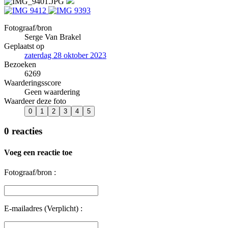
Fotograaf/bron
Serge Van Brakel
Geplaatst op
zaterdag 28 oktober 2023
Bezoeken
6269
Waarderingsscore
Geen waardering
Waardeer deze foto
0 reacties
Voeg een reactie toe
Fotograaf/bron :
E-mailadres (Verplicht) :